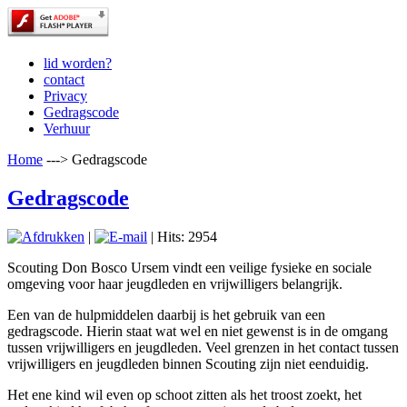
lid worden?
contact
Privacy
Gedragscode
Verhuur
Home
--->
Gedragscode
Gedragscode
|
| Hits: 2954
Scouting Don Bosco Ursem vindt een veilige fysieke en sociale
omgeving voor haar jeugdleden en vrijwilligers belangrijk.
Een van de hulpmiddelen daarbij is het gebruik van een
gedragscode. Hierin staat wat wel en niet gewenst is in de omgang
tussen vrijwilligers en jeugdleden. Veel grenzen in het contact tussen
vrijwilligers en jeugdleden binnen Scouting zijn niet eenduidig.
Het ene kind wil even op schoot zitten als het troost zoekt, het