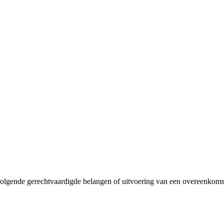
lgende gerechtvaardigde belangen of uitvoering van een overeenkoms