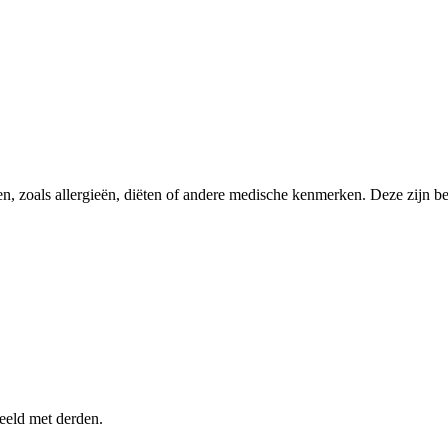
en, zoals allergieën, diëten of andere medische kenmerken. Deze zijn 
eeld met derden.