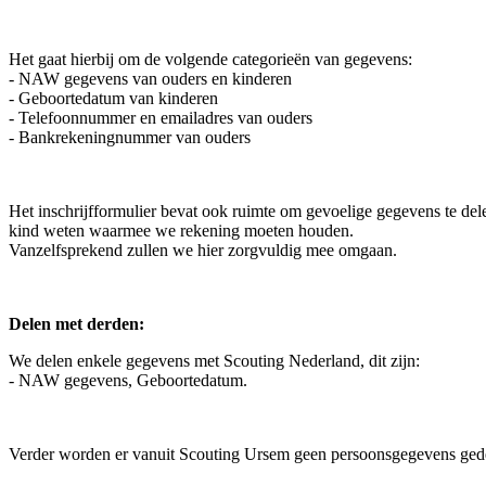
Het gaat hierbij om de volgende categorieën van gegevens:
- NAW gegevens van ouders en kinderen
- Geboortedatum van kinderen
- Telefoonnummer en emailadres van ouders
- Bankrekeningnummer van ouders
Het inschrijfformulier bevat ook ruimte om gevoelige gegevens te del
kind weten waarmee we rekening moeten houden.
Vanzelfsprekend zullen we hier zorgvuldig mee omgaan.
Delen met derden:
We delen enkele gegevens met Scouting Nederland, dit zijn:
- NAW gegevens, Geboortedatum.
Verder worden er vanuit Scouting Ursem geen persoonsgegevens ged