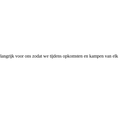
belangrijk voor ons zodat we tijdens opkomsten en kampen van elk